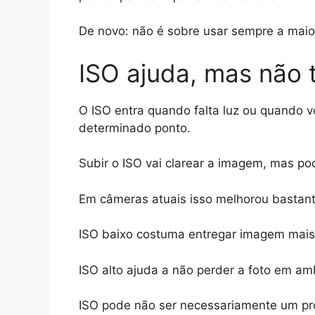
De novo: não é sobre usar sempre a maior
ISO ajuda, mas não 
O ISO entra quando falta luz ou quando 
determinado ponto.
Subir o ISO vai clarear a imagem, mas po
Em câmeras atuais isso melhorou bastant
ISO baixo costuma entregar imagem mais
ISO alto ajuda a não perder a foto em am
ISO pode não ser necessariamente um pr