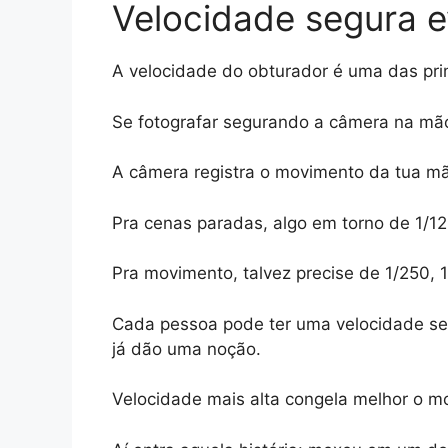
Velocidade segura e
A velocidade do obturador é uma das pri
Se fotografar segurando a câmera na mão
A câmera registra o movimento da tua m
Pra cenas paradas, algo em torno de 1/1
Pra movimento, talvez precise de 1/250, 
Cada pessoa pode ter uma velocidade se
já dão uma noção.
Velocidade mais alta congela melhor o m