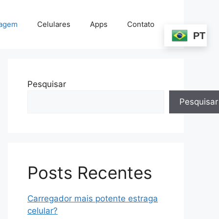
agem
Celulares
Apps
Contato
PT
Pesquisar
Pesquisar
Posts Recentes
Carregador mais potente estraga
celular?