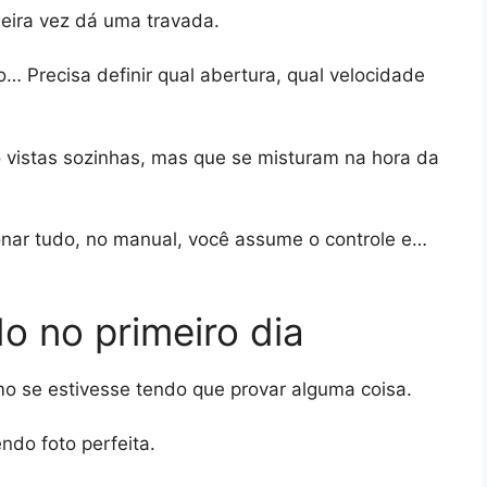
eira vez dá uma travada.
… Precisa definir qual abertura, qual velocidade
 vistas sozinhas, mas que se misturam na hora da
nar tudo, no manual, você assume o controle e…
 no primeiro dia
o se estivesse tendo que provar alguma coisa.
ndo foto perfeita.