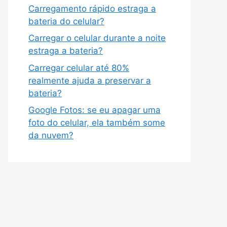
Carregamento rápido estraga a
bateria do celular?
Carregar o celular durante a noite
estraga a bateria?
Carregar celular até 80%
realmente ajuda a preservar a
bateria?
Google Fotos: se eu apagar uma
foto do celular, ela também some
da nuvem?