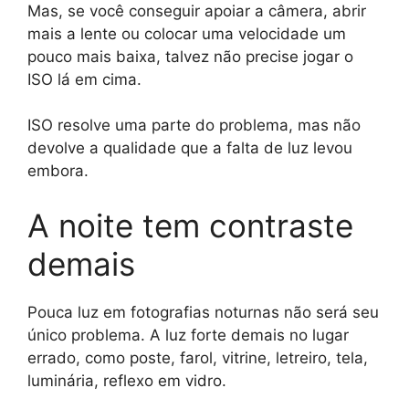
Mas, se você conseguir apoiar a câmera, abrir
mais a lente ou colocar uma velocidade um
pouco mais baixa, talvez não precise jogar o
ISO lá em cima.
ISO resolve uma parte do problema, mas não
devolve a qualidade que a falta de luz levou
embora.
A noite tem contraste
demais
Pouca luz em fotografias noturnas não será seu
único problema. A luz forte demais no lugar
errado, como poste, farol, vitrine, letreiro, tela,
luminária, reflexo em vidro.