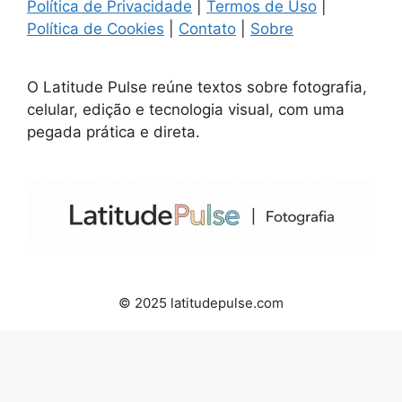
Política de Privacidade
|
Termos de Uso
|
Política de Cookies
|
Contato
|
Sobre
O Latitude Pulse reúne textos sobre fotografia,
celular, edição e tecnologia visual, com uma
pegada prática e direta.
© 2025 latitudepulse.com