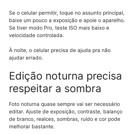
Se o celular permitir, toque no assunto principal,
baixe um pouco a exposição e apoie o aparelho.
Se tiver modo Pro, teste ISO mais baixo e
velocidade controlada.
À noite, o celular precisa de ajuda pra não
ajudar errado.
Edição noturna precisa
respeitar a sombra
Foto noturna quase sempre vai ser necessário
editar. Ajuste de exposição, contraste, balanço
de branco, realces, sombras, ruído e cor pode
melhorar bastante.