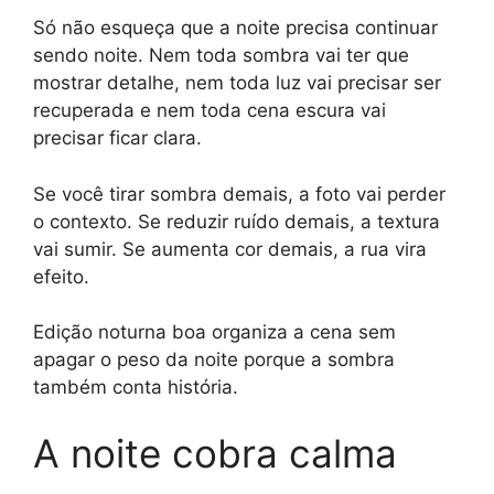
Só não esqueça que a noite precisa continuar
sendo noite. Nem toda sombra vai ter que
mostrar detalhe, nem toda luz vai precisar ser
recuperada e nem toda cena escura vai
precisar ficar clara.
Se você tirar sombra demais, a foto vai perder
o contexto. Se reduzir ruído demais, a textura
vai sumir. Se aumenta cor demais, a rua vira
efeito.
Edição noturna boa organiza a cena sem
apagar o peso da noite porque a sombra
também conta história.
A noite cobra calma