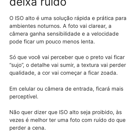
deixa ruído
O ISO alto é uma solução rápida e prática para
ambientes noturnos. A foto vai clarear, a
câmera ganha sensibilidade e a velocidade
pode ficar um pouco menos lenta.
Só que você vai perceber que o preto vai ficar
“sujo”, o detalhe vai sumir, a textura vai perder
qualidade, a cor vai começar a ficar zoada.
Em celular ou câmera de entrada, ficará mais
perceptível.
Não quer dizer que ISO alto seja proibido, às
vezes é melhor ter uma foto com ruído do que
perder a cena.