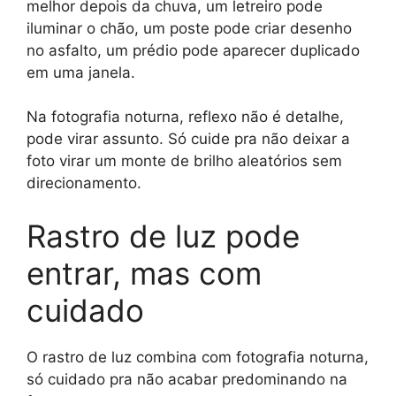
melhor depois da chuva, um letreiro pode
iluminar o chão, um poste pode criar desenho
no asfalto, um prédio pode aparecer duplicado
em uma janela.
Na fotografia noturna, reflexo não é detalhe,
pode virar assunto. Só cuide pra não deixar a
foto virar um monte de brilho aleatórios sem
direcionamento.
Rastro de luz pode
entrar, mas com
cuidado
O rastro de luz combina com fotografia noturna,
só cuidado pra não acabar predominando na