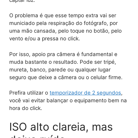
O problema é que esse tempo extra vai ser
municiado pela respiração do fotógrafo, por
uma mão cansada, pelo toque no botão, pelo
vento e/ou a pressa no click.
Por isso, apoio pra câmera é fundamental e
muda bastante o resultado. Pode ser tripé,
mureta, banco, parede ou qualquer lugar
seguro que deixe a câmera ou o celular firme.
Prefira utilizar o
temporizador de 2 segundos
,
você vai evitar balançar o equipamento bem na
hora do click.
ISO alto clareia, mas