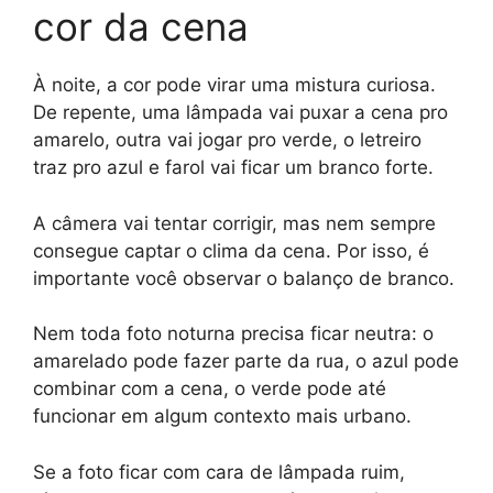
cor da cena
À noite, a cor pode virar uma mistura curiosa.
De repente, uma lâmpada vai puxar a cena pro
amarelo, outra vai jogar pro verde, o letreiro
traz pro azul e farol vai ficar um branco forte.
A câmera vai tentar corrigir, mas nem sempre
consegue captar o clima da cena. Por isso, é
importante você observar o balanço de branco.
Nem toda foto noturna precisa ficar neutra: o
amarelado pode fazer parte da rua, o azul pode
combinar com a cena, o verde pode até
funcionar em algum contexto mais urbano.
Se a foto ficar com cara de lâmpada ruim,