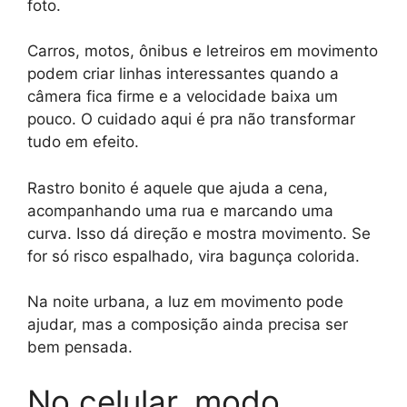
foto.
Carros, motos, ônibus e letreiros em movimento
podem criar linhas interessantes quando a
câmera fica firme e a velocidade baixa um
pouco. O cuidado aqui é pra não transformar
tudo em efeito.
Rastro bonito é aquele que ajuda a cena,
acompanhando uma rua e marcando uma
curva. Isso dá direção e mostra movimento. Se
for só risco espalhado, vira bagunça colorida.
Na noite urbana, a luz em movimento pode
ajudar, mas a composição ainda precisa ser
bem pensada.
No celular, modo