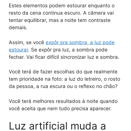
Estes elementos podem estourar enquanto o
resto da cena continua escuro. A câmera vai
tentar equilibrar, mas a noite tem contraste
demais.
Assim, se você
expôr pra sombra, a luz pode
estourar
. Se expôr pra luz, a sombra pode
fechar. Vai ficar difícil sincronizar luz e sombra.
Você terá de fazer escolhas do que realmente
tem prioridade na foto: a luz do letreiro, o rosto
da pessoa, a rua escura ou o reflexo no chão?
Você terá melhores resultados à noite quando
você aceita que nem tudo precisa aparecer.
Luz artificial muda a