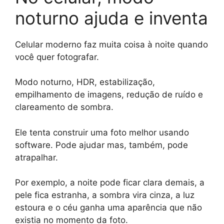
noturno ajuda e inventa
Celular moderno faz muita coisa à noite quando
você quer fotografar.
Modo noturno, HDR, estabilização,
empilhamento de imagens, redução de ruído e
clareamento de sombra.
Ele tenta construir uma foto melhor usando
software. Pode ajudar mas, também, pode
atrapalhar.
Por exemplo, a noite pode ficar clara demais, a
pele fica estranha, a sombra vira cinza, a luz
estoura e o céu ganha uma aparência que não
existia no momento da foto.