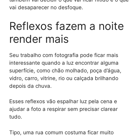
vai desaparecer no desfoque.
Reflexos fazem a noite
render mais
Seu trabalho com fotografia pode ficar mais
interessante quando a luz encontrar alguma
superfície, como chão molhado, poça d’água,
vidro, carro, vitrine, rio ou calçada brilhando
depois da chuva.
Esses reflexos vão espalhar luz pela cena e
ajudar a foto a respirar sem precisar clarear
tudo.
Tipo, uma rua comum costuma ficar muito