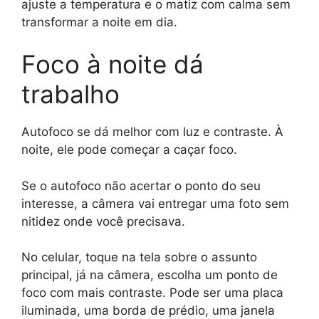
ajuste a temperatura e o matiz com calma sem
transformar a noite em dia.
Foco à noite dá
trabalho
Autofoco se dá melhor com luz e contraste. À
noite, ele pode começar a caçar foco.
Se o autofoco não acertar o ponto do seu
interesse, a câmera vai entregar uma foto sem
nitidez onde você precisava.
No celular, toque na tela sobre o assunto
principal, já na câmera, escolha um ponto de
foco com mais contraste. Pode ser uma placa
iluminada, uma borda de prédio, uma janela