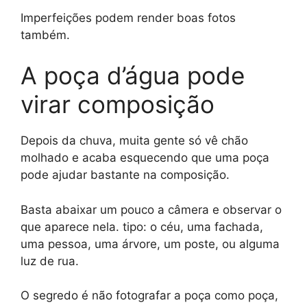
Imperfeições podem render boas fotos
também.
A poça d’água pode
virar composição
Depois da chuva, muita gente só vê chão
molhado e acaba esquecendo que uma poça
pode ajudar bastante na composição.
Basta abaixar um pouco a câmera e observar o
que aparece nela. tipo: o céu, uma fachada,
uma pessoa, uma árvore, um poste, ou alguma
luz de rua.
O segredo é não fotografar a poça como poça,