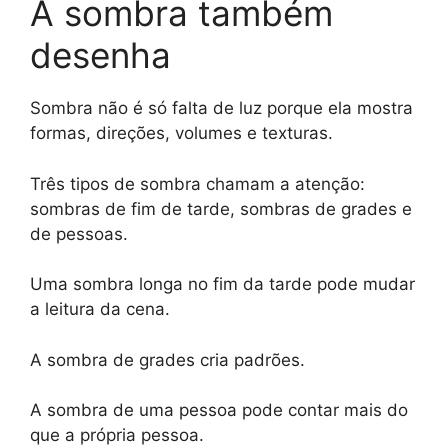
A sombra também
desenha
Sombra não é só falta de luz porque ela mostra
formas, direções, volumes e texturas.
Três tipos de sombra chamam a atenção:
sombras de fim de tarde, sombras de grades e
de pessoas.
Uma sombra longa no fim da tarde pode mudar
a leitura da cena.
A sombra de grades cria padrões.
A sombra de uma pessoa pode contar mais do
que a própria pessoa.