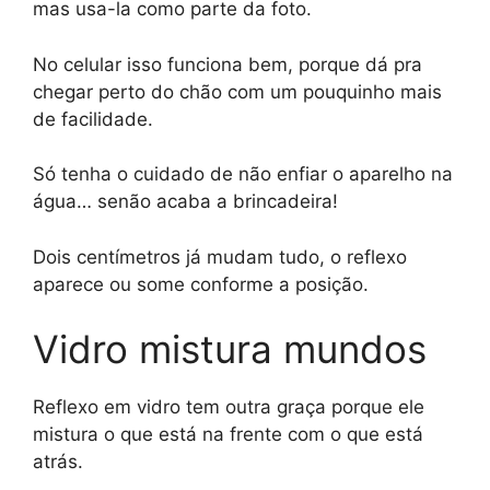
mas usa-la como parte da foto.
No celular isso funciona bem, porque dá pra
chegar perto do chão com um pouquinho mais
de facilidade.
Só tenha o cuidado de não enfiar o aparelho na
água… senão acaba a brincadeira!
Dois centímetros já mudam tudo, o reflexo
aparece ou some conforme a posição.
Vidro mistura mundos
Reflexo em vidro tem outra graça porque ele
mistura o que está na frente com o que está
atrás.