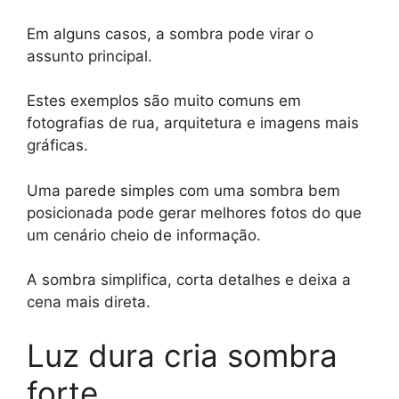
Em alguns casos, a sombra pode virar o
assunto principal.
Estes exemplos são muito comuns em
fotografias de rua, arquitetura e imagens mais
gráficas.
Uma parede simples com uma sombra bem
posicionada pode gerar melhores fotos do que
um cenário cheio de informação.
A sombra simplifica, corta detalhes e deixa a
cena mais direta.
Luz dura cria sombra
forte