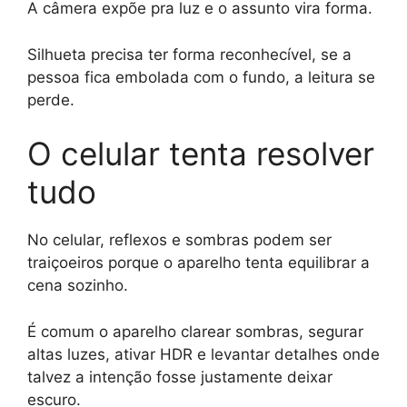
A câmera expõe pra luz e o assunto vira forma.
Silhueta precisa ter forma reconhecível, se a
pessoa fica embolada com o fundo, a leitura se
perde.
O celular tenta resolver
tudo
No celular, reflexos e sombras podem ser
traiçoeiros porque o aparelho tenta equilibrar a
cena sozinho.
É comum o aparelho clarear sombras, segurar
altas luzes, ativar HDR e levantar detalhes onde
talvez a intenção fosse justamente deixar
escuro.