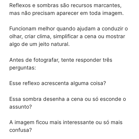
Reflexos e sombras são recursos marcantes,
mas não precisam aparecer em toda imagem.
Funcionam melhor quando ajudam a conduzir o
olhar, criar clima, simplificar a cena ou mostrar
algo de um jeito natural.
Antes de fotografar, tente responder três
perguntas:
Esse reflexo acrescenta alguma coisa?
Essa sombra desenha a cena ou só esconde o
assunto?
A imagem ficou mais interessante ou só mais
confusa?