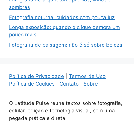
sombras
Fotografia noturna: cuidados com pouca luz
Longa exposição: quando o clique demora um
pouco mais
Fotografia de paisagem: não é só sobre beleza
Política de Privacidade
|
Termos de Uso
|
Política de Cookies
|
Contato
|
Sobre
O Latitude Pulse reúne textos sobre fotografia,
celular, edição e tecnologia visual, com uma
pegada prática e direta.