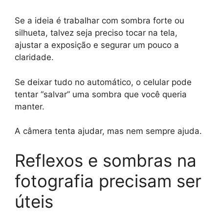
Se a ideia é trabalhar com sombra forte ou
silhueta, talvez seja preciso tocar na tela,
ajustar a exposição e segurar um pouco a
claridade.
Se deixar tudo no automático, o celular pode
tentar “salvar” uma sombra que você queria
manter.
A câmera tenta ajudar, mas nem sempre ajuda.
Reflexos e sombras na
fotografia precisam ser
úteis