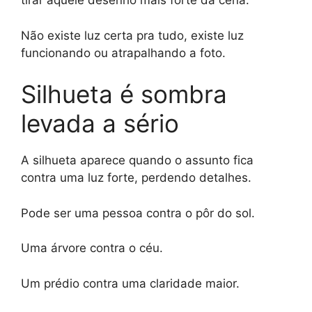
tirar aquele desenho mais forte da cena.
Não existe luz certa pra tudo, existe luz
funcionando ou atrapalhando a foto.
Silhueta é sombra
levada a sério
A silhueta aparece quando o assunto fica
contra uma luz forte, perdendo detalhes.
Pode ser uma pessoa contra o pôr do sol.
Uma árvore contra o céu.
Um prédio contra uma claridade maior.