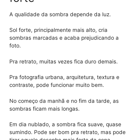
A qualidade da sombra depende da luz.
Sol forte, principalmente mais alto, cria
sombras marcadas e acaba prejudicando a
foto.
Pra retrato, muitas vezes fica duro demais.
Pra fotografia urbana, arquitetura, textura e
contraste, pode funcionar muito bem.
No começo da manhã e no fim da tarde, as
sombras ficam mais longas.
Em dia nublado, a sombra fica suave, quase
sumindo. Pode ser bom pra retrato, mas pode