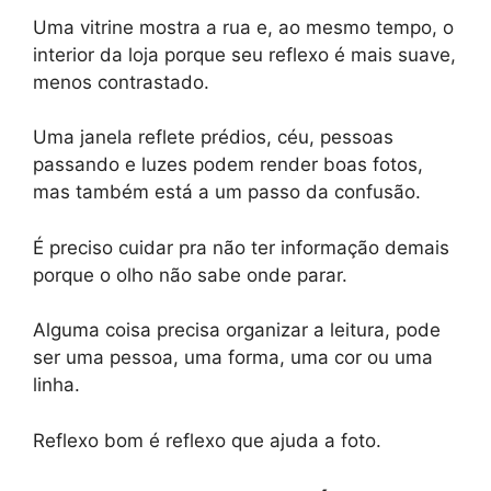
Uma vitrine mostra a rua e, ao mesmo tempo, o
interior da loja porque seu reflexo é mais suave,
menos contrastado.
Uma janela reflete prédios, céu, pessoas
passando e luzes podem render boas fotos,
mas também está a um passo da confusão.
É preciso cuidar pra não ter informação demais
porque o olho não sabe onde parar.
Alguma coisa precisa organizar a leitura, pode
ser uma pessoa, uma forma, uma cor ou uma
linha.
Reflexo bom é reflexo que ajuda a foto.