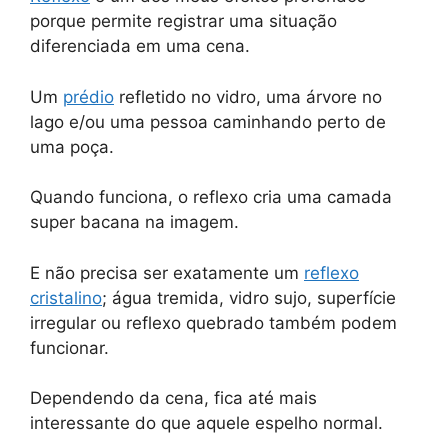
porque permite registrar uma situação
diferenciada em uma cena.
Um
prédio
refletido no vidro, uma árvore no
lago e/ou uma pessoa caminhando perto de
uma poça.
Quando funciona, o reflexo cria uma camada
super bacana na imagem.
E não precisa ser exatamente um
reflexo
cristalino
; água tremida, vidro sujo, superfície
irregular ou reflexo quebrado também podem
funcionar.
Dependendo da cena, fica até mais
interessante do que aquele espelho normal.