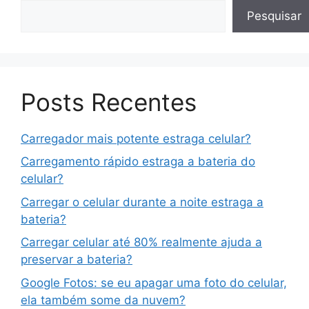
Pesquisar
Posts Recentes
Carregador mais potente estraga celular?
Carregamento rápido estraga a bateria do
celular?
Carregar o celular durante a noite estraga a
bateria?
Carregar celular até 80% realmente ajuda a
preservar a bateria?
Google Fotos: se eu apagar uma foto do celular,
ela também some da nuvem?