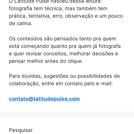
O Latitude Pulse nasceu dessa leitura:
fotografia tem técnica, mas também tem
prática, tentativa, erro, observação e um pouco
de calma.
Os conteúdos são pensados tanto pra quem
está começando quanto pra quem já fotografa
e quer revisar conceitos, melhorar decisões e
pensar melhor antes do clique.
Para dúvidas, sugestões ou possibilidades de
colaboração, entre em contato pelo e-mail:
contato@latitudepulse.com
Pesquisar