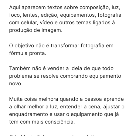
Aqui aparecem textos sobre composição, luz,
foco, lentes, edição, equipamentos, fotografia
com celular, vídeo e outros temas ligados à
produção de imagem.
O objetivo não é transformar fotografia em
fórmula pronta.
Também não é vender a ideia de que todo
problema se resolve comprando equipamento
novo.
Muita coisa melhora quando a pessoa aprende
a olhar melhor a luz, entender a cena, ajustar o
enquadramento e usar o equipamento que já
tem com mais consciência.